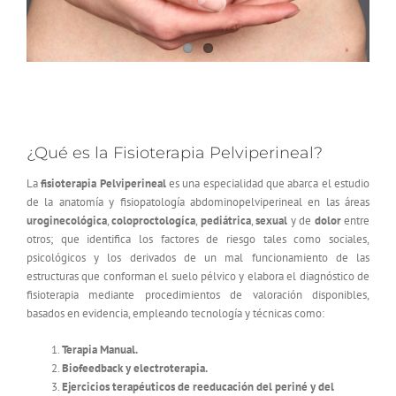
¿Qué es la Fisioterapia Pelviperineal?
La
fisioterapia Pelviperineal
es una especialidad que abarca el estudio
de la anatomía y fisiopatología abdominopelviperineal en las áreas
uroginecológica
,
coloproctologíca
,
pediátrica
,
sexual
y de
dolor
entre
otros; que identifica los factores de riesgo tales como sociales,
psicológicos y los derivados de un mal funcionamiento de las
estructuras que conforman el suelo pélvico y elabora el diagnóstico de
fisioterapia mediante procedimientos de valoración disponibles,
basados en evidencia, empleando tecnología y técnicas como:
Terapia Manual.
Biofeedback y electroterapia.
Ejercicios terapéuticos de reeducación del periné y del