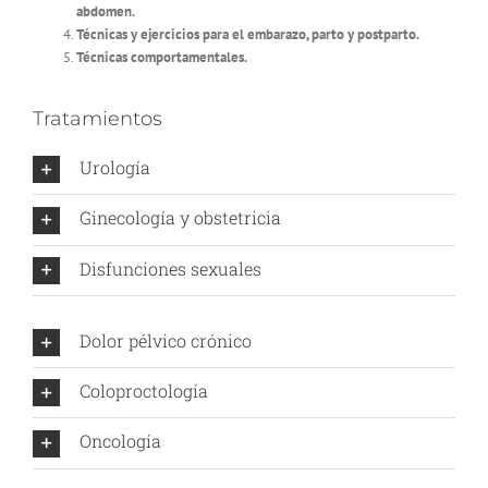
abdomen.
Técnicas y ejercicios para el embarazo, parto y postparto.
Técnicas comportamentales.
Tratamientos
Urología
Ginecología y obstetricia
Disfunciones sexuales
Dolor pélvico crónico
Coloproctología
Oncología