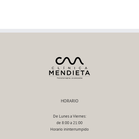
HORARIO
De Lunes a Viernes:
de 8:00 a 21:00
Horario ininterrumpido