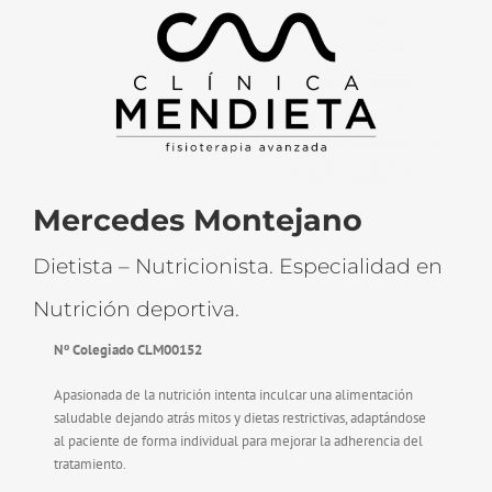
Mercedes Montejano
Dietista – Nutricionista. Especialidad en
Nutrición deportiva.
Nº Colegiado CLM00152
Apasionada de la nutrición intenta inculcar una alimentación
saludable dejando atrás mitos y dietas restrictivas, adaptándose
al paciente de forma individual para mejorar la adherencia del
tratamiento.