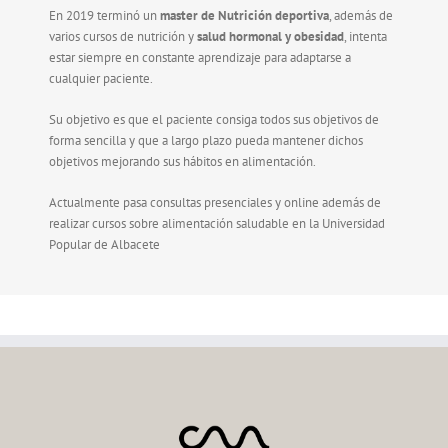
En 2019 terminó un
master de Nutrición deportiva
, además de
varios cursos de nutrición y
salud hormonal y obesidad
, intenta
estar siempre en constante aprendizaje para adaptarse a
cualquier paciente.
Su objetivo es que el paciente consiga todos sus objetivos de
forma sencilla y que a largo plazo pueda mantener dichos
objetivos mejorando sus hábitos en alimentación.
Actualmente pasa consultas presenciales y online además de
realizar cursos sobre alimentación saludable en la Universidad
Popular de Albacete