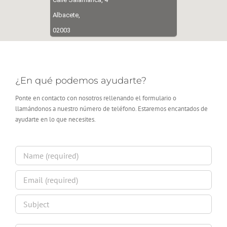
Albacete,
02003
¿En qué podemos ayudarte?
Ponte en contacto con nosotros rellenando el formulario o
llamándonos a nuestro número de teléfono. Estaremos encantados de
ayudarte en lo que necesites.