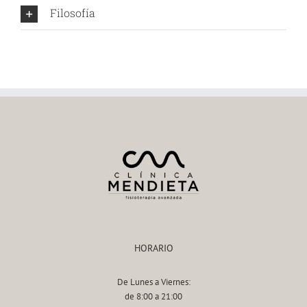
Filosofía
HORARIO
De Lunes a Viernes:
de 8:00 a 21:00