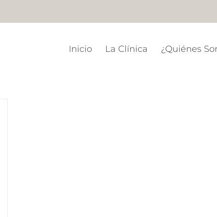
Inicio
La Clínica
¿Quiénes S