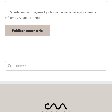
Guardar mi nombre, email y sitio web en este navegador para la
próxima vez que comente.
Buscar: