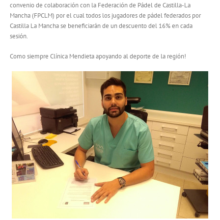
convenio de colaboración con la Federación de Pádel de Castilla-La
Mancha (FPCLM) por el cual todos los jugadores de pádel federados por
Castilla La Mancha se beneficiarán de un descuento del 16% en cada
sesión.
Como siempre Clínica Mendieta apoyando al deporte de la región!