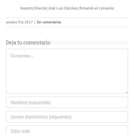
Nuestro Director, José Luis Córcoles, firmando el convenio
octubre 3rd, 2017
|
Sin comentarios
Deja tu comentario
Comentar