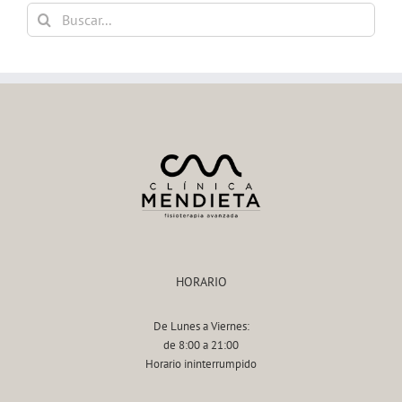
Buscar:
HORARIO
De Lunes a Viernes:
de 8:00 a 21:00
Horario ininterrumpido