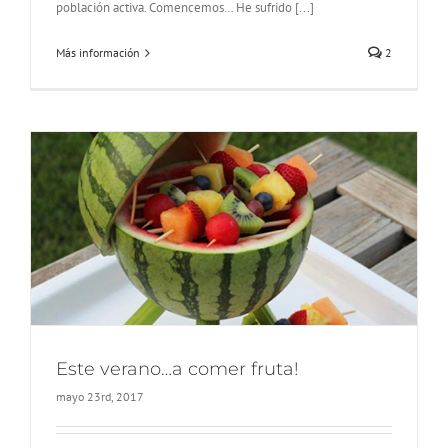
población activa. Comencemos… He sufrido [...]
Más información
2
Este verano…a comer fruta!
mayo 23rd, 2017