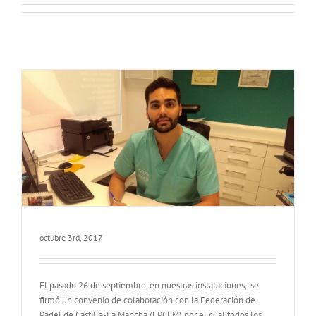
octubre 3rd, 2017
El pasado 26 de septiembre, en nuestras instalaciones, se
firmó un convenio de colaboración con la Federación de
Pádel de Castilla-La Mancha (FPCLM) por el cual todos los