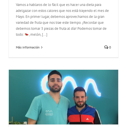
Vamos a hablaros de lo fácil que es hacer una dieta para
adelgazar con estos calores que nos está trayendo el mes de
Mayo. En primer lugar, debemos aprovecharnos de la gran
variedad de fruta que nos trae este tiempo. ¡Recordar que
debemos tomar 3 piezas de fruta al día! Podemos tomar de
todo:
, melón, [...]
Más información
0