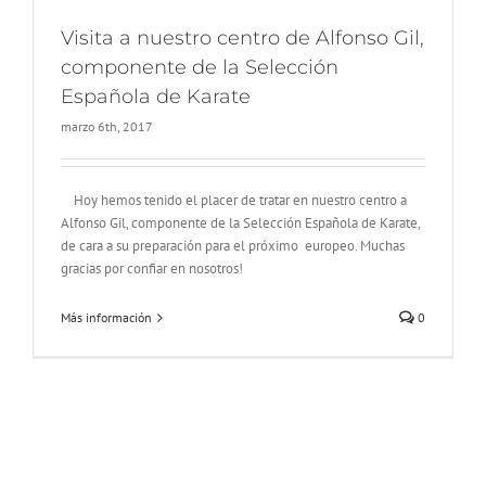
Visita a nuestro centro de Alfonso Gil,
componente de la Selección
Española de Karate
marzo 6th, 2017
Hoy hemos tenido el placer de tratar en nuestro centro a
Alfonso Gil, componente de la Selección Española de Karate,
de cara a su preparación para el próximo europeo. Muchas
gracias por confiar en nosotros!
Más información
0