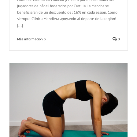
jugadores de pádel federados por Castilla La Mancha se
beneficiarán de un descuento del 16% en cada sesión. Como
siempre Clínica Mendieta apoyando al deporte de la región!
[...]
Más información
0