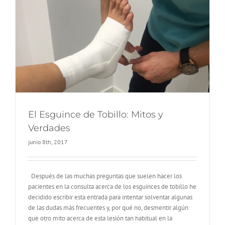
El Esguince de Tobillo: Mitos y
Verdades
junio 8th, 2017
Después de las muchas preguntas que suelen hacer los
pacientes en la consulta acerca de los esguinces de tobillo he
decidido escribir esta entrada para intentar solventar algunas
de las dudas más frecuentes y, por qué no, desmentir algún
que otro mito acerca de esta lesión tan habitual en la