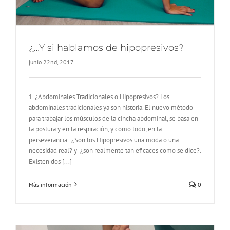
¿…Y si hablamos de hipopresivos?
junio 22nd, 2017
1. ¿Abdominales Tradicionales o Hipopresivos? Los
abdominales tradicionales ya son historia. El nuevo método
para trabajar los músculos de la cincha abdominal, se basa en
la postura y en la respiración, y como todo, en la
perseverancia. ¿Son los Hipopresivos una moda o una
necesidad real? y ¿son realmente tan eficaces como se dice?.
Existen dos [...]
Más información
0