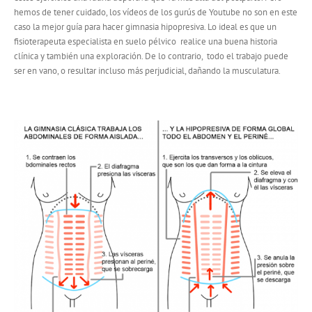
hemos de tener cuidado, los vídeos de los gurús de Youtube no son en este
caso la mejor guía para hacer gimnasia hipopresiva. Lo ideal es que un
fisioterapeuta especialista en suelo pélvico realice una buena historia
clínica y también una exploración. De lo contrario, todo el trabajo puede
ser en vano, o resultar incluso más perjudicial, dañando la musculatura.