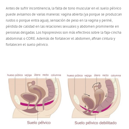
Antes de sufrir incontinencia, la falta de tono muscular en el suelo pélvico
puede avisarnos de varias maneras: vagina abierta (ya porque se produzcan
ruidos o porque entra agua), sensación de peso en la vagina y periné,
pérdida de calidad en las relaciones sexuales y abdomen prominente en
perosnas delgadas. Los hipopresivos son más efectivos sobre la faja-cincha
abdominal o CORE. Además de fortalecer el abdomen, afinan cintura y
fortalecen el suelo pélvico.