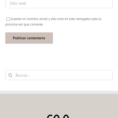
Guardar mi nombre, email y sitio web en este navegador para la
próxima vez que comente.
Buscar: