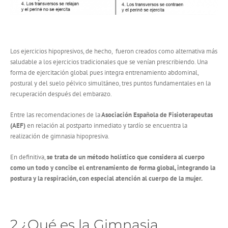
Los ejercicios hipopresivos, de hecho, fueron creados como alternativa más
saludable a los ejercicios tradicionales que se venían prescribiendo. Una
forma de ejercitación global pues integra entrenamiento abdominal,
postural y del suelo pélvico simultáneo, tres puntos fundamentales en la
recuperación después del embarazo.
Entre las recomendaciones de la
Asociación Española de Fisioterapeutas
(AEF)
en relación al postparto inmediato y tardío se encuentra la
realización de gimnasia hipopresiva.
En definitiva,
se trata de un método holístico que considera al cuerpo
como un todo y concibe el entrenamiento de forma global, integrando la
postura y la respiración, con especial atención al cuerpo de la mujer.
2.¿Qué es la Gimnasia