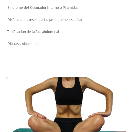
-Síndrome del Obturador Interno o Piramidal.
-Disfunciones respiratorias (asma, apnea, sueño).
-Tonificación de la faja abdominal.
-Diástasis Abdominal.