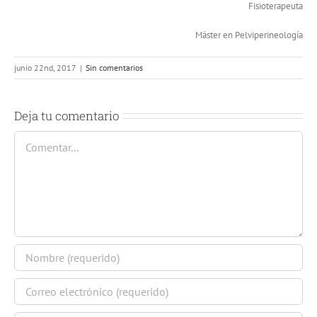
Fisioterapeuta
Máster en Pelviperineología
junio 22nd, 2017
|
Sin comentarios
Deja tu comentario
Comentar