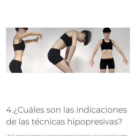
4.¿Cuáles son las indicaciones
de las técnicas hipopresivas?